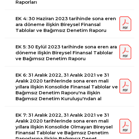
Raporları
EK 4: 30 Haziran 2023 tarihinde sona eren
ara döneme ilişkin Bireysel Finansal
Tablolar ve Bağımsız Denetim Raporu
EK 5: 30 Eylül 2023 tarihinde sona eren ara
döneme ilişkin Bireysel Finansal Tablolar
ve Bağımsız Denetim Raporu
EK 6: 31 Aralık 2022, 31 Aralık 2021 ve 31
Aralık 2020 tarihlerinde sona eren mali
yıllara ilişkin Konsolide Finansal Tablolar ve
Bağımsız Denetim Raporu'na ilişkin
Bağımsız Denetim Kuruluşu'ndan al
EK 7: 31 Aralık 2022, 31 Aralık 2021 ve 31
Aralık 2020 tarihlerinde sona eren mali
yıllara ilişkin Konsolide Olmayan Bireysel
Finansal Tablolar ve Bağımsız Denetim
Raporlarına ilişkin Bağımsız Denet