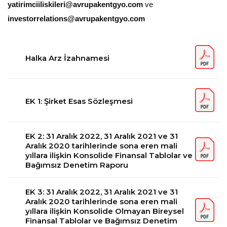
yatirimciiliskileri@avrupakentgyo.com
ve
investorrelations@avrupakentgyo.com
Halka Arz İzahnamesi
EK 1: Şirket Esas Sözleşmesi
EK 2: 31 Aralık 2022, 31 Aralık 2021 ve 31
Aralık 2020 tarihlerinde sona eren mali
yıllara ilişkin Konsolide Finansal Tablolar ve
Bağımsız Denetim Raporu
EK 3: 31 Aralık 2022, 31 Aralık 2021 ve 31
Aralık 2020 tarihlerinde sona eren mali
yıllara ilişkin Konsolide Olmayan Bireysel
Finansal Tablolar ve Bağımsız Denetim