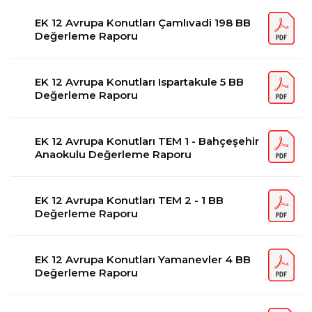
EK 12 Avrupa Konutları Çamlıvadi 198 BB
Değerleme Raporu
EK 12 Avrupa Konutları Ispartakule 5 BB
Değerleme Raporu
EK 12 Avrupa Konutları TEM 1 - Bahçeşehir
Anaokulu Değerleme Raporu
EK 12 Avrupa Konutları TEM 2 - 1 BB
Değerleme Raporu
EK 12 Avrupa Konutları Yamanevler 4 BB
Değerleme Raporu