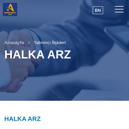
EN
Anasayfa
Yatırımcı İlişkileri
HALKA ARZ
HALKA ARZ