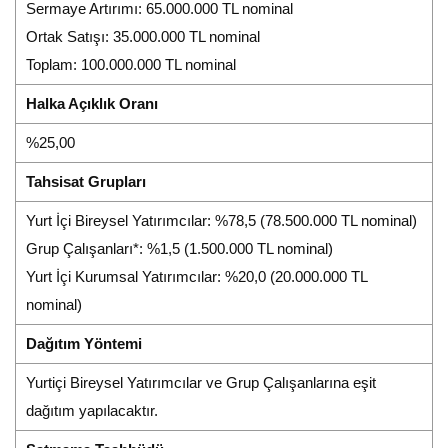
Sermaye Artırımı: 65.000.000 TL nominal
Ortak Satışı: 35.000.000 TL nominal
Toplam: 100.000.000 TL nominal
Halka Açıklık Oranı
%25,00
Tahsisat Grupları
Yurt İçi Bireysel Yatırımcılar: %78,5 (78.500.000 TL nominal)
Grup Çalışanları*: %1,5 (1.500.000 TL nominal)
Yurt İçi Kurumsal Yatırımcılar: %20,0 (20.000.000 TL
nominal)
Dağıtım Yöntemi
Yurtiçi Bireysel Yatırımcılar ve Grup Çalışanlarına eşit
dağıtım yapılacaktır.