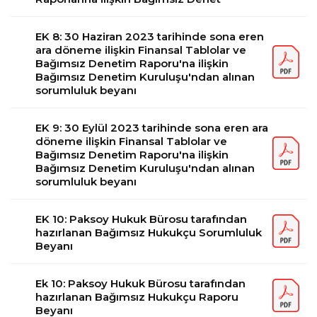
EK 8: 30 Haziran 2023 tarihinde sona eren
ara döneme ilişkin Finansal Tablolar ve
Bağımsız Denetim Raporu'na ilişkin
Bağımsız Denetim Kuruluşu'ndan alınan
sorumluluk beyanı
EK 9: 30 Eylül 2023 tarihinde sona eren ara
döneme ilişkin Finansal Tablolar ve
Bağımsız Denetim Raporu'na ilişkin
Bağımsız Denetim Kuruluşu'ndan alınan
sorumluluk beyanı
EK 10: Paksoy Hukuk Bürosu tarafından
hazırlanan Bağımsız Hukukçu Sorumluluk
Beyanı
Ek 10: Paksoy Hukuk Bürosu tarafından
hazırlanan Bağımsız Hukukçu Raporu
Beyanı