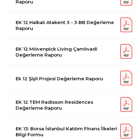
Raporu
EK 12 Halkalı Atakent 3 - 3 BB Değerleme
Raporu
EK 12 Mövenpick Living Çamlıvadi
Değerleme Raporu
Ek 12 Şişli Projesi Değerleme Raporu
EK 12 TEM Radisson Residences
Değerleme Raporu
EK 13: Borsa İstanbul Katılım Finans İlkeleri
Bilgi Formu