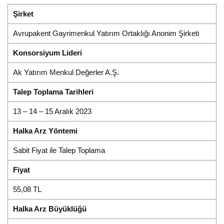
Şirket
Avrupakent Gayrimenkul Yatırım Ortaklığı Anonim Şirketi
Konsorsiyum Lideri
Ak Yatırım Menkul Değerler A.Ş.
Talep Toplama Tarihleri
13 – 14 – 15 Aralık 2023
Halka Arz Yöntemi
Sabit Fiyat ile Talep Toplama
Fiyat
55,08 TL
Halka Arz Büyüklüğü