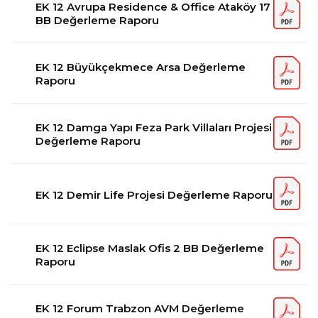
EK 12 Avrupa Residence & Office Ataköy 17
BB Değerleme Raporu
EK 12 Büyükçekmece Arsa Değerleme
Raporu
EK 12 Damga Yapı Feza Park Villaları Projesi
Değerleme Raporu
EK 12 Demir Life Projesi Değerleme Raporu
EK 12 Eclipse Maslak Ofis 2 BB Değerleme
Raporu
EK 12 Forum Trabzon AVM Değerleme