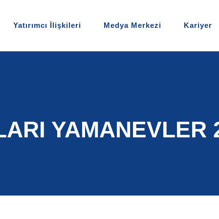
Yatırımcı İlişkileri
Medya Merkezi
Kariyer
ARI YAMANEVLER 2